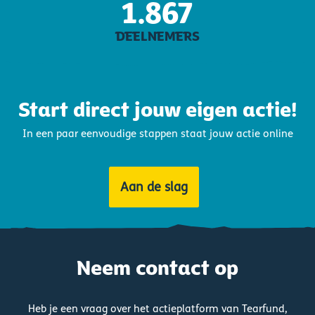
1.867
DEELNEMERS
Start direct jouw eigen actie!
In een paar eenvoudige stappen staat jouw actie online
Aan de slag
Neem contact op
Heb je een vraag over het actieplatform van Tearfund,