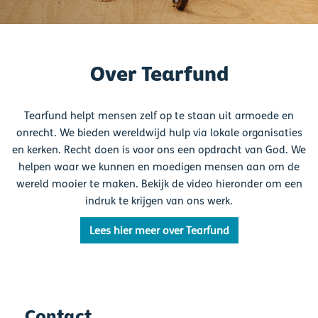
Over Tearfund
Tearfund helpt mensen zelf op te staan uit armoede en
onrecht. We bieden wereldwijd hulp via lokale organisaties
en kerken. Recht doen is voor ons een opdracht van God. We
helpen waar we kunnen en moedigen mensen aan om de
wereld mooier te maken. Bekijk de video hieronder om een
indruk te krijgen van ons werk.
Lees hier meer over Tearfund
Contact